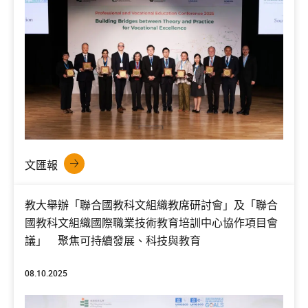
文匯報
教大舉辦「聯合國教科文組織教席研討會」及「聯合
國教科文組織國際職業技術教育培訓中心協作項目會
議」 聚焦可持續發展、科技與教育
08.10.2025