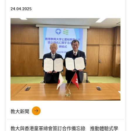
24.04.2025
教大新聞
教大與香港童軍總會簽訂合作備忘錄 推動體驗式學