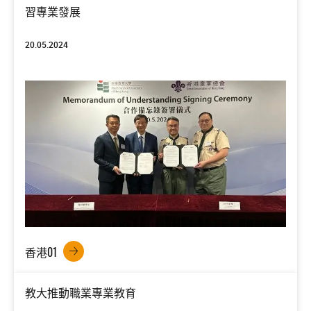
習專業發展
20.05.2024
香港01
教大推動職業專業教育