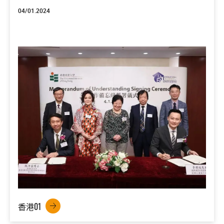
04/01.2024
香港01