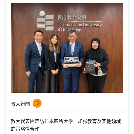
教大新聞
教大代表團走訪日本四所大學 加強教育及其他領域
的策略性合作