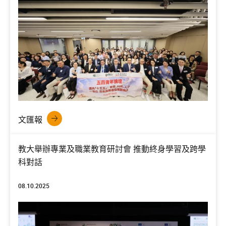
文匯報
教大舉辦專業及職業教育研討會 推動終身學習及跨學
科對話
08.10.2025