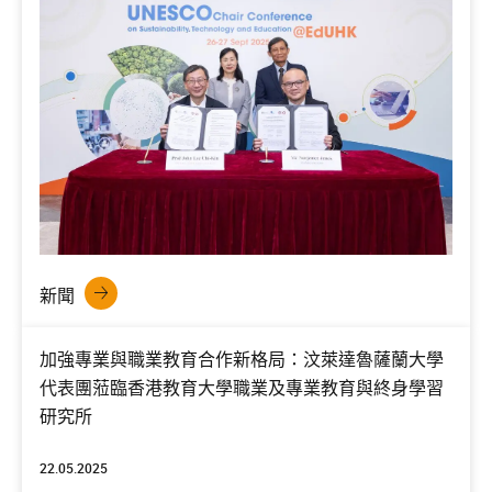
新聞
加強專業與職業教育合作新格局：汶萊達魯薩蘭大學
代表團蒞臨香港教育大學職業及專業教育與終身學習
研究所
22.05.2025