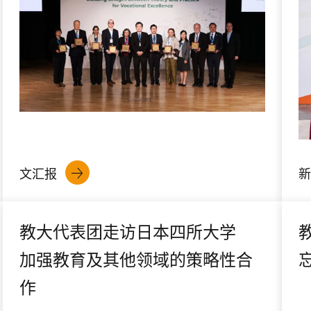
文汇报
新
教大代表团走访日本四所大学
加强教育及其他领域的策略性合
作