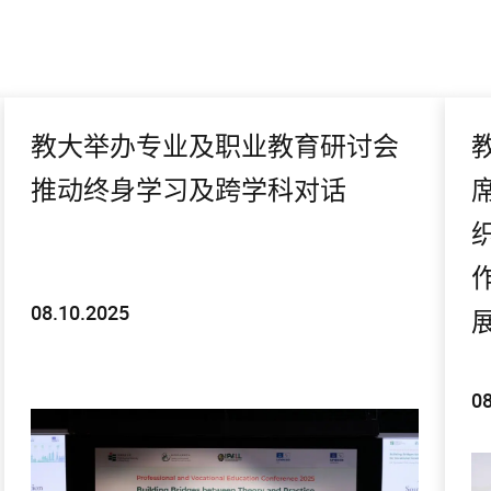
教大举办专业及职业教育研讨会
推动终身学习及跨学科对话
08.10.2025
08