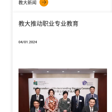
教大新闻
教大推动职业专业教育
04/01.2024