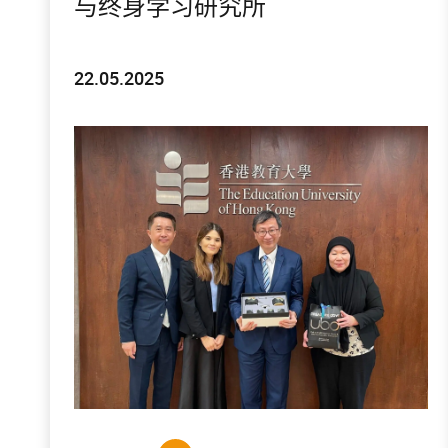
与终身学习研究所
22.05.2025