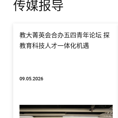
传媒报导
教大菁英会合办五四青年论坛 探
教育科技人才一体化机遇
09.05.2026