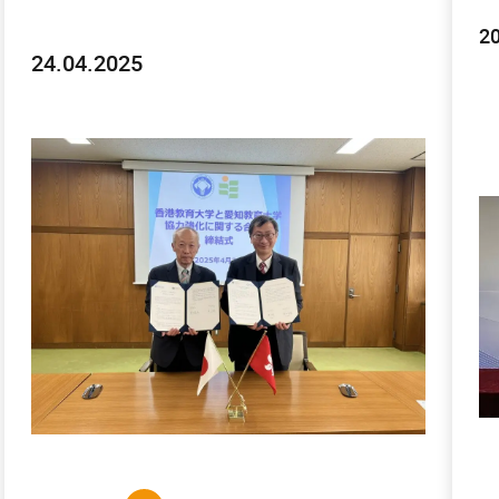
20
24.04.2025