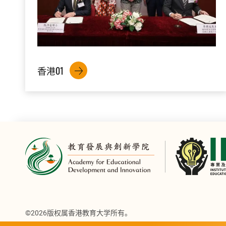
香港01
©2026版权属香港教育大学所有。