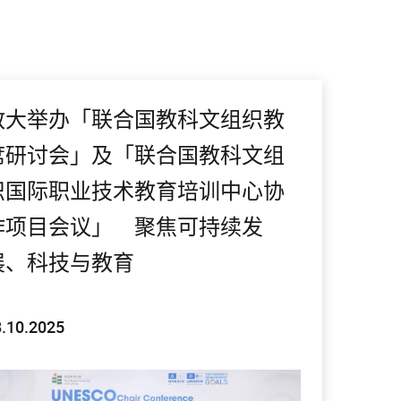
教大举办「联合国教科文组织教
席研讨会」及「联合国教科文组
织国际职业技术教育培训中心协
作项目会议」 聚焦可持续发
展、科技与教育
.10.2025