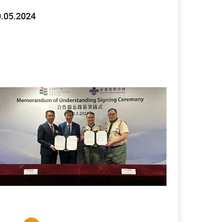
.05.2024