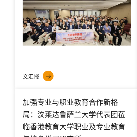
文汇报
加强专业与职业教育合作新格
局：汶莱达鲁萨兰大学代表团莅
临香港教育大学职业及专业教育