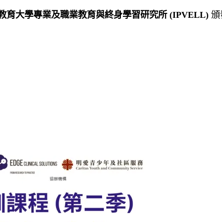
教育大學專業及職業教育與終身學習研究所
(IPVELL)
頒