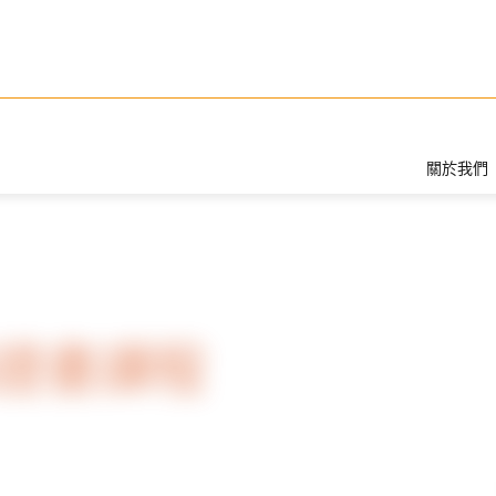
關於我們
證書課程