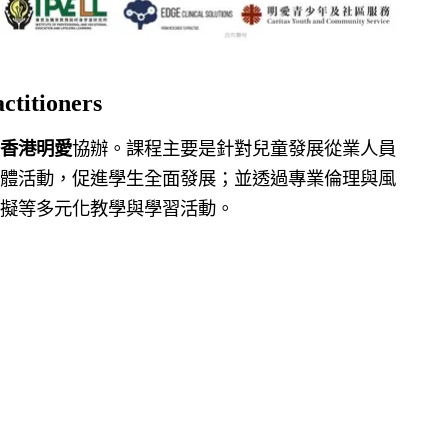
ctitioners
香港明愛
協辦。課程主要是
針對兒童發展從業人員
體活動，促進學生全面發展；並透過專業倫理與風
擬等多元化教學與學習活動。