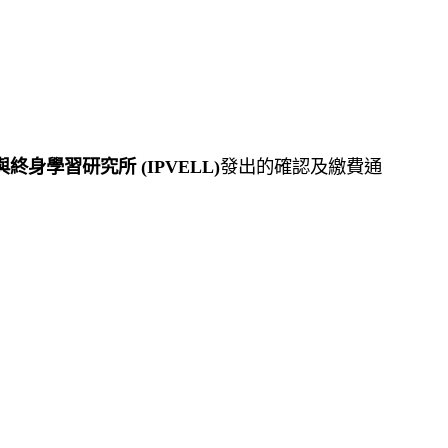
與終身學習研究所
(IPVELL)
發出的確認及繳費通